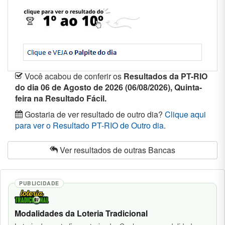
Você acabou de conferir os
Resultados da PT-RIO
do dia 06 de Agosto de 2026 (06/08/2026), Quinta-
feira na Resultado Fácil.
Gostaria de ver resultado de outro dia?
Clique aqui
para ver o Resultado PT-RIO de Outro dia
.
Ver resultados
de outras Bancas
PUBLICIDADE
Modalidades da Loteria Tradicional