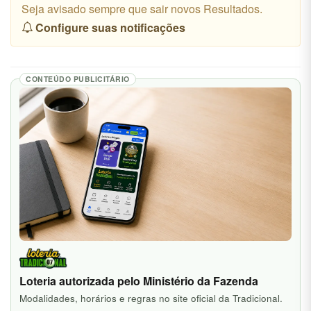
Seja avisado sempre que sair novos Resultados.
Configure suas notificações
CONTEÚDO PUBLICITÁRIO
Loteria autorizada pelo Ministério da Fazenda
Modalidades, horários e regras no site oficial da Tradicional.