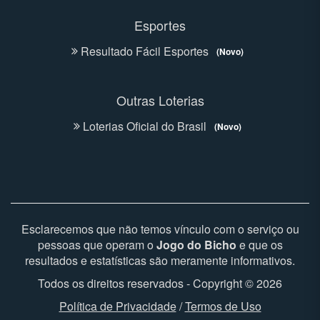
Esportes
Resultado Fácil Esportes
(Novo)
Outras Loterias
Loterias Oficial do Brasil
(Novo)
Esclarecemos que não temos vínculo com o serviço ou
pessoas que operam o
Jogo do Bicho
e que os
resultados e estatísticas são meramente informativos.
Todos os direitos reservados - Copyright © 2026
Política de Privacidade
/
Termos de Uso