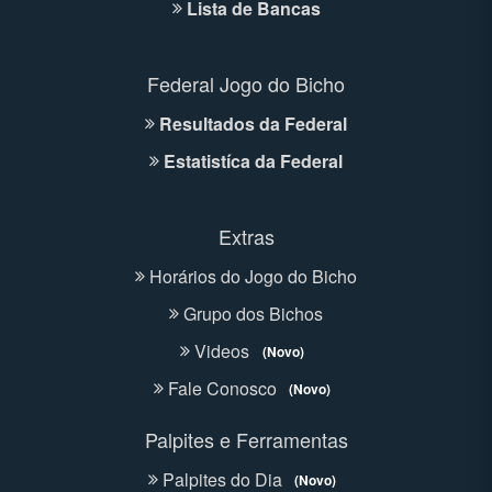
Lista de Bancas
Federal Jogo do Bicho
Resultados da Federal
Estatistíca da Federal
Extras
Horários do Jogo do Bicho
Grupo dos Bichos
Videos
(Novo)
Fale Conosco
(Novo)
Palpites e Ferramentas
Palpites do Dia
(Novo)