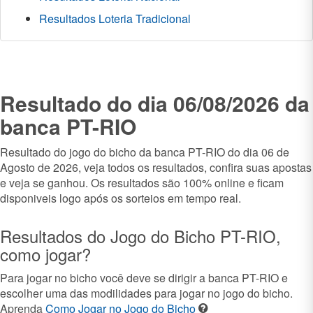
Resultados Loteria Tradicional
Resultado do dia 06/08/2026 da
banca PT-RIO
Resultado do jogo do bicho da banca PT-RIO do dia 06 de
Agosto de 2026, veja todos os resultados, confira suas apostas
e veja se ganhou. Os resultados são 100% online e ficam
disponiveis logo após os sorteios em tempo real.
Resultados do Jogo do Bicho PT-RIO,
como jogar?
Para jogar no bicho você deve se dirigir a banca PT-RIO e
escolher uma das modilidades para jogar no jogo do bicho.
Aprenda
Como Jogar no Jogo do Bicho