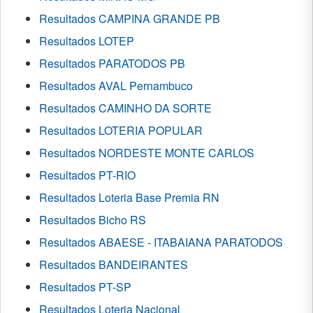
Resultados CAMPINA GRANDE PB
Resultados LOTEP
Resultados PARATODOS PB
Resultados AVAL Pernambuco
Resultados CAMINHO DA SORTE
Resultados LOTERIA POPULAR
Resultados NORDESTE MONTE CARLOS
Resultados PT-RIO
Resultados Loteria Base Premia RN
Resultados Bicho RS
Resultados ABAESE - ITABAIANA PARATODOS
Resultados BANDEIRANTES
Resultados PT-SP
Resultados Loteria Nacional