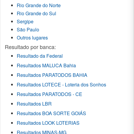
Rio Grande do Norte
Rio Grande do Sul
Sergipe
São Paulo
Outros lugares
Resultado por banca:
Resultado da Federal
Resultados MALUCA Bahia
Resultados PARATODOS BAHIA
Resultados LOTECE - Loteria dos Sonhos
Resultados PARATODOS - CE
Resultados LBR
Resultados BOA SORTE GOIÁS
Resultados LOOK LOTERIAS
Resultados MINAS-MG