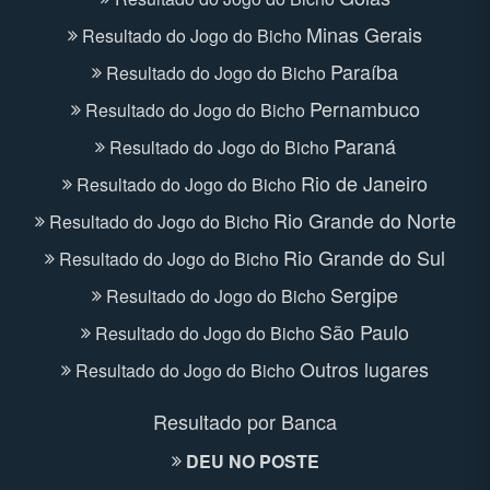
Minas Gerais
Resultado do Jogo do Bicho
Paraíba
Resultado do Jogo do Bicho
Pernambuco
Resultado do Jogo do Bicho
Paraná
Resultado do Jogo do Bicho
Rio de Janeiro
Resultado do Jogo do Bicho
Rio Grande do Norte
Resultado do Jogo do Bicho
Rio Grande do Sul
Resultado do Jogo do Bicho
Sergipe
Resultado do Jogo do Bicho
São Paulo
Resultado do Jogo do Bicho
Outros lugares
Resultado do Jogo do Bicho
Resultado por Banca
DEU NO POSTE