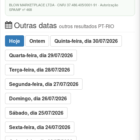
BLOW MARKETPLACE LTDA · CNPJ 37.486.405/0001-91 · Autorização
SPA/MF nº 468
Outras datas
outros resultados PT-RIO
Hoje
Ontem
Quinta-feira, dia 30/07/2026
Quarta-feira, dia 29/07/2026
Terça-feira, dia 28/07/2026
Segunda-feira, dia 27/07/2026
Domingo, dia 26/07/2026
Sábado, dia 25/07/2026
Sexta-feira, dia 24/07/2026