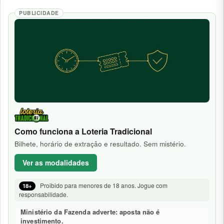
PUBLICIDADE
Como funciona a Loteria Tradicional
Bilhete, horário de extração e resultado. Sem mistério.
Ver as modalidades
Proibido para menores de 18 anos. Jogue com
18+
responsabilidade.
Ministério da Fazenda adverte: aposta não é
investimento.