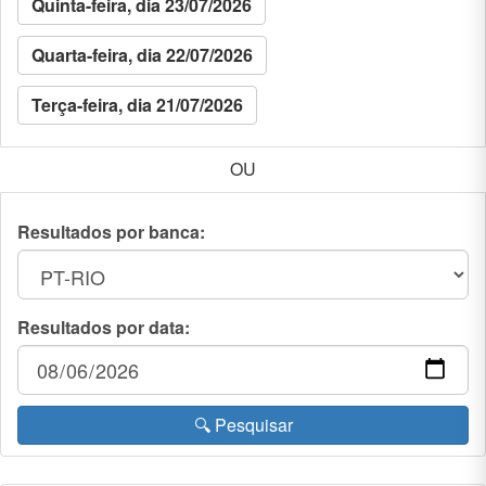
Quinta-feira, dia 23/07/2026
Quarta-feira, dia 22/07/2026
Terça-feira, dia 21/07/2026
OU
Resultados por banca:
Resultados por data:
🔍 Pesquisar