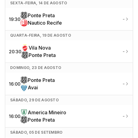
SEXTA-FEIRA, 14 DE AGOSTO
Ponte Preta
-
19:30
Nautico Recife
QUARTA-FEIRA, 19 DE AGOSTO
Vila Nova
-
20:30
Ponte Preta
DOMINGO, 23 DE AGOSTO
Ponte Preta
-
16:00
Avai
SÁBADO, 29 DE AGOSTO
America Mineiro
-
16:00
Ponte Preta
SÁBADO, 05 DE SETEMBRO