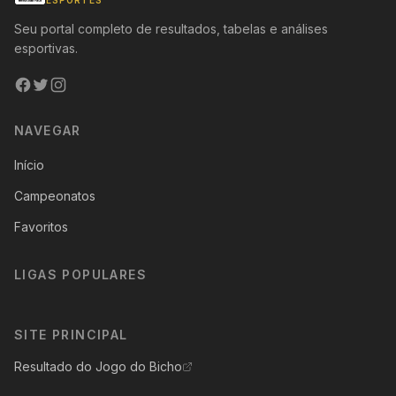
ESPORTES
Seu portal completo de resultados, tabelas e análises
esportivas.
NAVEGAR
Início
Campeonatos
Favoritos
LIGAS POPULARES
SITE PRINCIPAL
Resultado do Jogo do Bicho