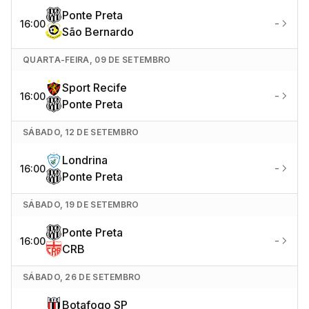
Ponte Preta
-
16:00
São Bernardo
QUARTA-FEIRA, 09 DE SETEMBRO
Sport Recife
-
16:00
Ponte Preta
SÁBADO, 12 DE SETEMBRO
Londrina
-
16:00
Ponte Preta
SÁBADO, 19 DE SETEMBRO
Ponte Preta
-
16:00
CRB
SÁBADO, 26 DE SETEMBRO
Botafogo SP