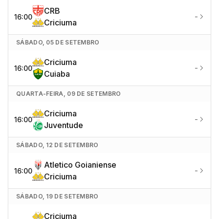
CRB
-
16:00
Criciuma
SÁBADO, 05 DE SETEMBRO
Criciuma
-
16:00
Cuiaba
QUARTA-FEIRA, 09 DE SETEMBRO
Criciuma
-
16:00
Juventude
SÁBADO, 12 DE SETEMBRO
Atletico Goianiense
-
16:00
Criciuma
SÁBADO, 19 DE SETEMBRO
Criciuma