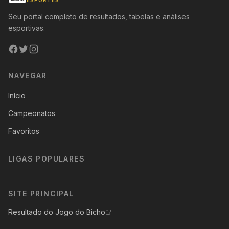
ESPORTES
Seu portal completo de resultados, tabelas e análises
esportivas.
NAVEGAR
Início
Campeonatos
Favoritos
LIGAS POPULARES
SITE PRINCIPAL
Resultado do Jogo do Bicho